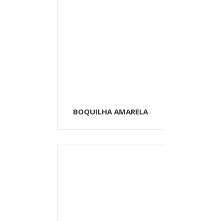
BOQUILHA AMARELA