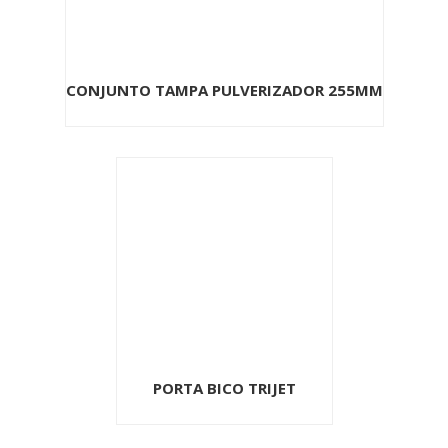
CONJUNTO TAMPA PULVERIZADOR 255MM
PORTA BICO TRIJET