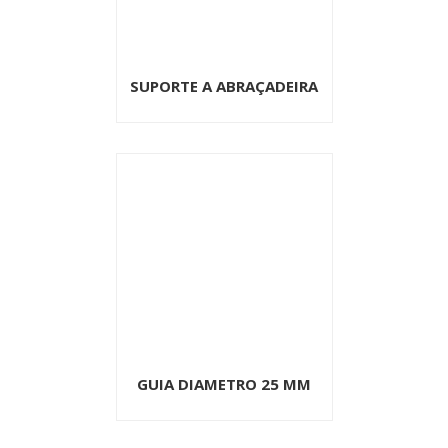
SUPORTE A ABRAÇADEIRA
GUIA DIAMETRO 25 MM