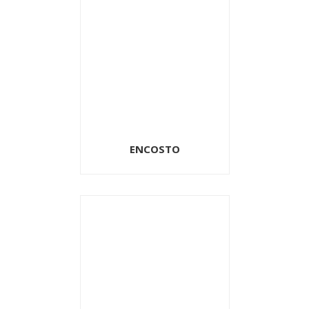
ENCOSTO