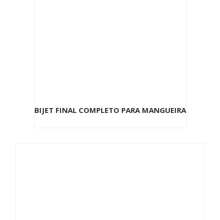
BIJET FINAL COMPLETO PARA MANGUEIRA