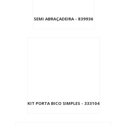
SEMI ABRAÇADEIRA - 839936
KIT PORTA BICO SIMPLES - 333104