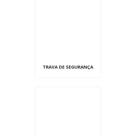
TRAVA DE SEGURANÇA