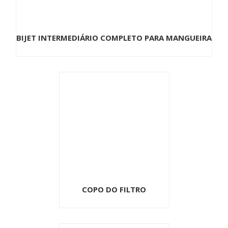
BIJET INTERMEDIÁRIO COMPLETO PARA MANGUEIRA
COPO DO FILTRO