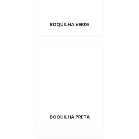
BOQUILHA VERDE
BOQUILHA PRETA