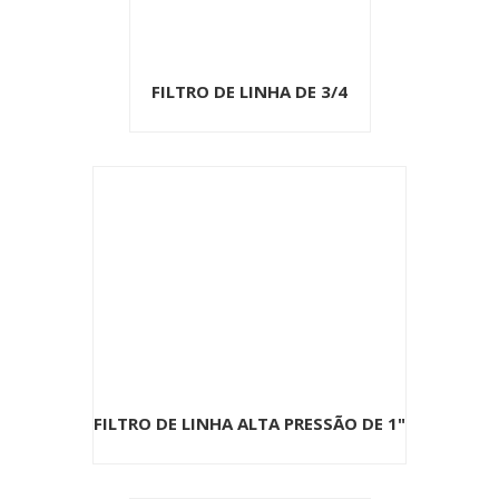
FILTRO DE LINHA DE 3/4
FILTRO DE LINHA ALTA PRESSÃO DE 1"