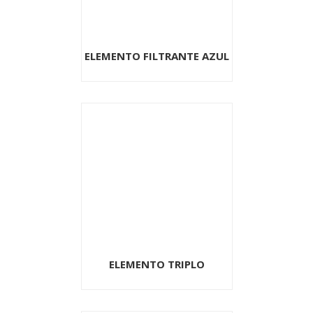
ELEMENTO FILTRANTE AZUL
ELEMENTO TRIPLO