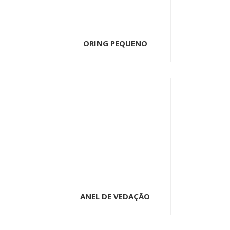
ORING PEQUENO
ANEL DE VEDAÇÃO