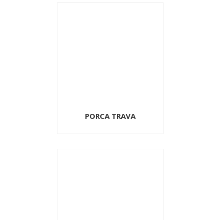
PORCA TRAVA