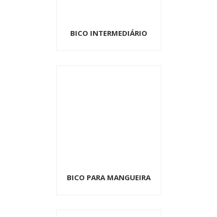
BICO INTERMEDIÁRIO
BICO PARA MANGUEIRA