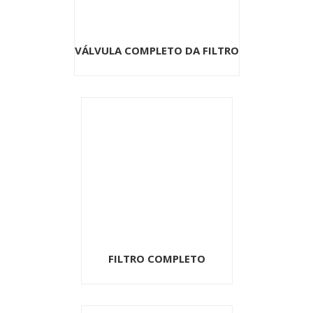
VÁLVULA COMPLETO DA FILTRO
FILTRO COMPLETO