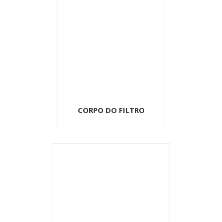
CORPO DO FILTRO