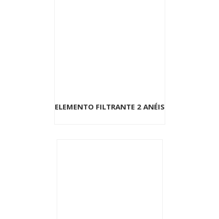
ELEMENTO FILTRANTE 2 ANÉIS