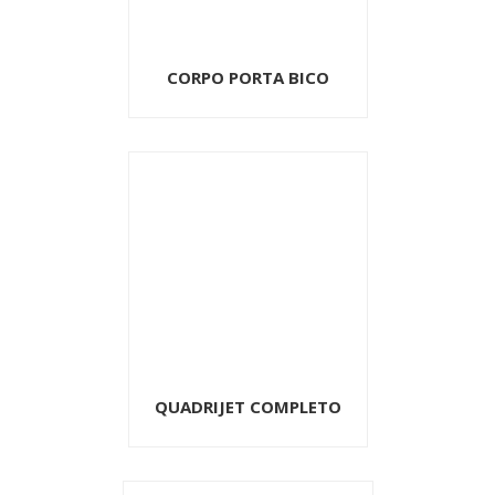
CORPO PORTA BICO
QUADRIJET COMPLETO