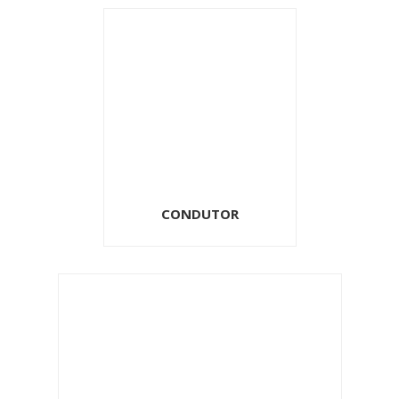
CONDUTOR