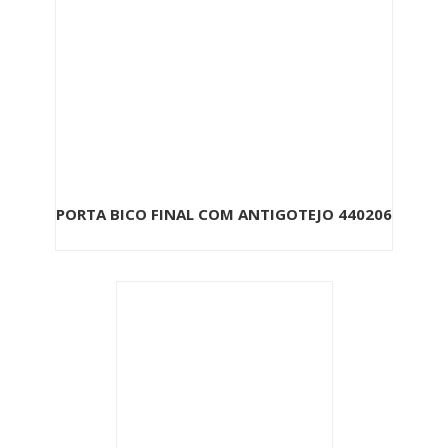
PORTA BICO FINAL COM ANTIGOTEJO 440206