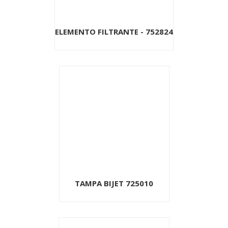
ELEMENTO FILTRANTE - 752824
TAMPA BIJET 725010