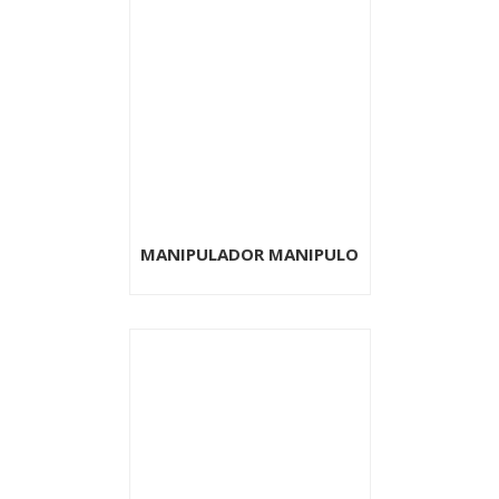
MANIPULADOR MANIPULO