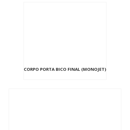
CORPO PORTA BICO FINAL (MONOJET)