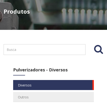
Produtos
Pulverizadores - Diversos
Diversos
Outros