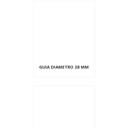
GUIA DIAMETRO 28 MM