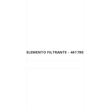
ELEMENTO FILTRANTE - 461780