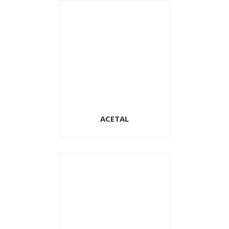
ACETAL