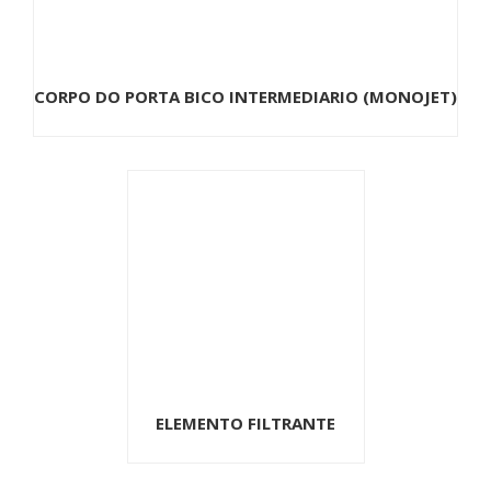
CORPO DO PORTA BICO INTERMEDIARIO (MONOJET)
ELEMENTO FILTRANTE