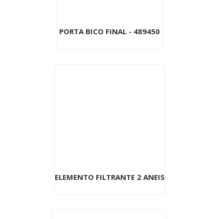
PORTA BICO FINAL - 489450
ELEMENTO FILTRANTE 2 ANEIS