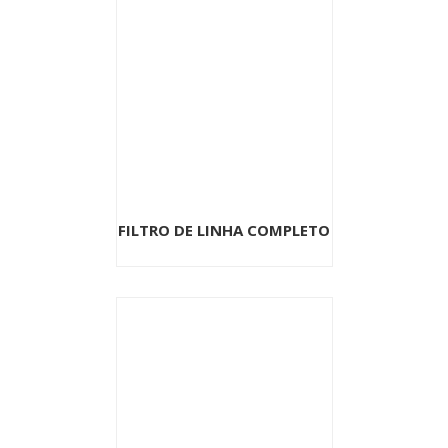
FILTRO DE LINHA COMPLETO