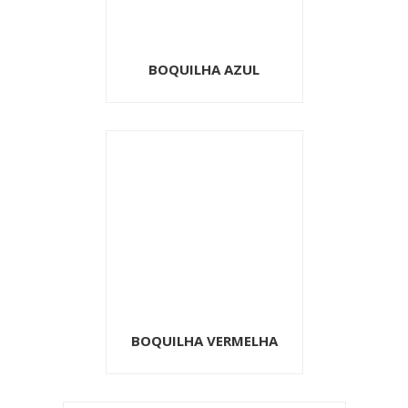
BOQUILHA AZUL
BOQUILHA VERMELHA