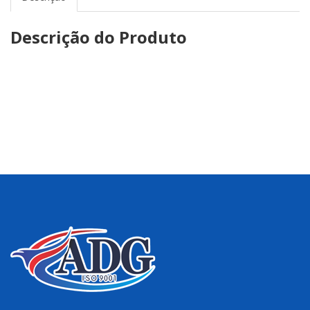
Descrição do Produto