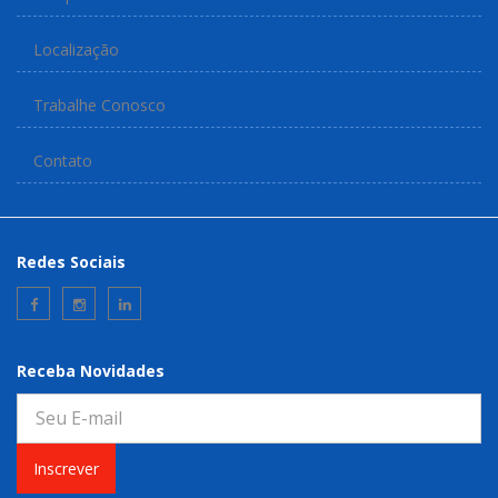
Localização
Trabalhe Conosco
Contato
Redes Sociais
Receba Novidades
Inscrever