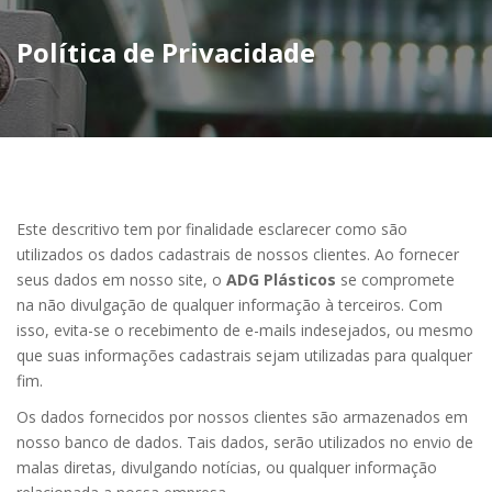
Política de Privacidade
Este descritivo tem por finalidade esclarecer como são
utilizados os dados cadastrais de nossos clientes. Ao fornecer
seus dados em nosso site, o
ADG Plásticos
se compromete
na não divulgação de qualquer informação à terceiros. Com
isso, evita-se o recebimento de e-mails indesejados, ou mesmo
que suas informações cadastrais sejam utilizadas para qualquer
fim.
Os dados fornecidos por nossos clientes são armazenados em
nosso banco de dados. Tais dados, serão utilizados no envio de
malas diretas, divulgando notícias, ou qualquer informação