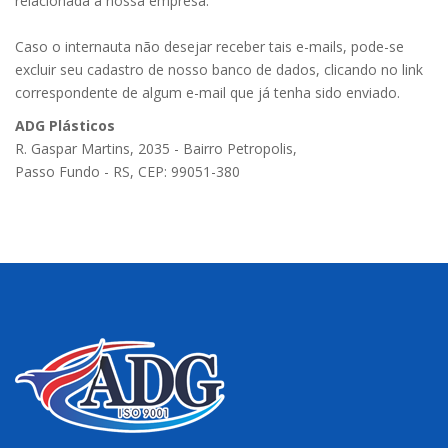
relacionada a nossa empresa.
Caso o internauta não desejar receber tais e-mails, pode-se
excluir seu cadastro de nosso banco de dados, clicando no link
correspondente de algum e-mail que já tenha sido enviado.
ADG Plásticos
R. Gaspar Martins, 2035 - Bairro Petropolis,
Passo Fundo - RS, CEP: 99051-380