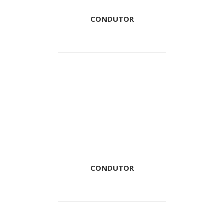
CONDUTOR
CONDUTOR