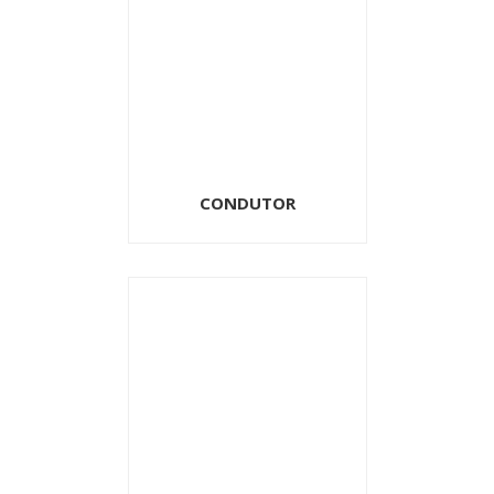
CONDUTOR