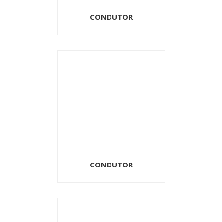
CONDUTOR
CONDUTOR