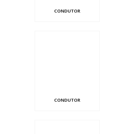
CONDUTOR
CONDUTOR