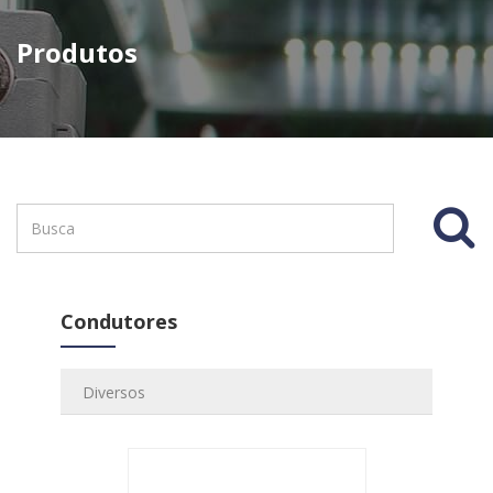
Produtos
Condutores
Diversos