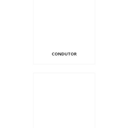
CONDUTOR