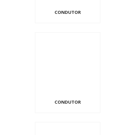
CONDUTOR
CONDUTOR