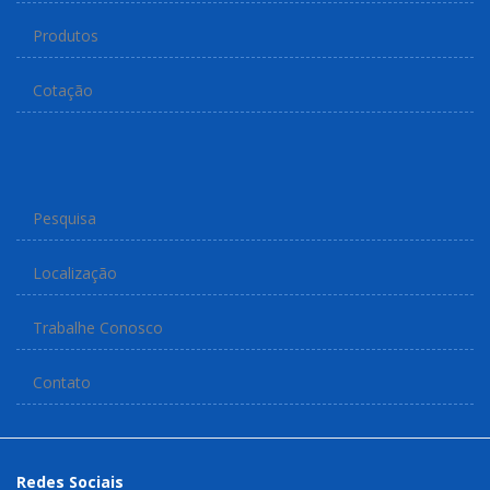
Produtos
Cotação
Pesquisa
Localização
Trabalhe Conosco
Contato
Redes Sociais