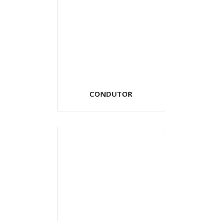
CONDUTOR