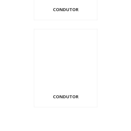
CONDUTOR
CONDUTOR