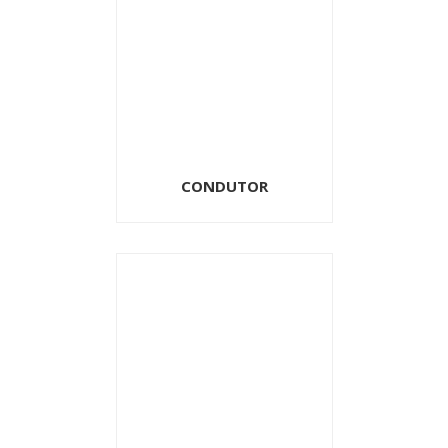
CONDUTOR