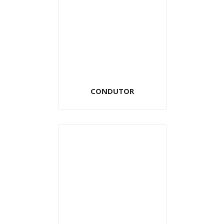
CONDUTOR