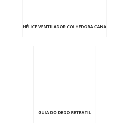
HÉLICE VENTILADOR COLHEDORA CANA
GUIA DO DEDO RETRATIL