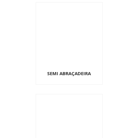
SEMI ABRAÇADEIRA