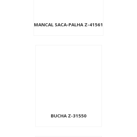
MANCAL SACA-PALHA Z-41561
BUCHA Z-31550