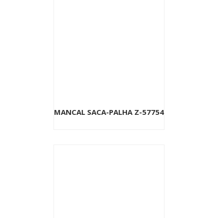
MANCAL SACA-PALHA Z-57754