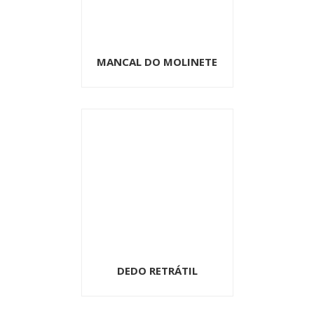
MANCAL DO MOLINETE
DEDO RETRÁTIL