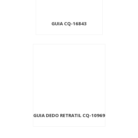
GUIA CQ-16843
GUIA DEDO RETRATIL CQ-10969