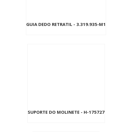
GUIA DEDO RETRATIL - 3.319.935-M1
SUPORTE DO MOLINETE - H-175727