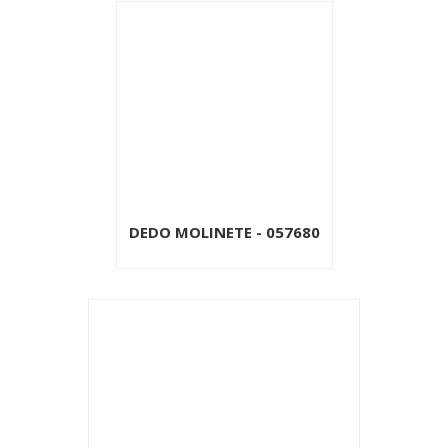
DEDO MOLINETE - 057680