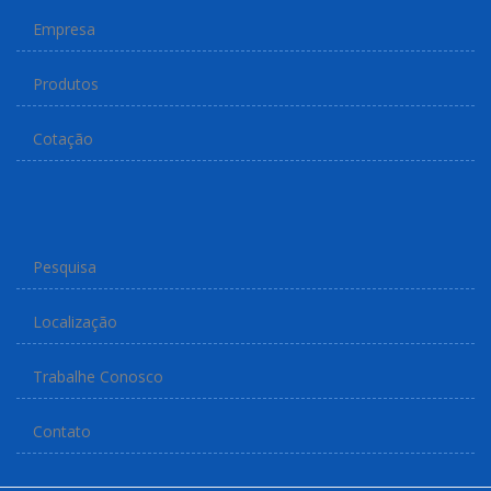
Empresa
Produtos
Cotação
Pesquisa
Localização
Trabalhe Conosco
Contato