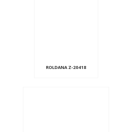
ROLDANA Z-20418