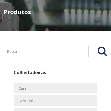
Produtos
Colheitadeiras
Case
New-Holland