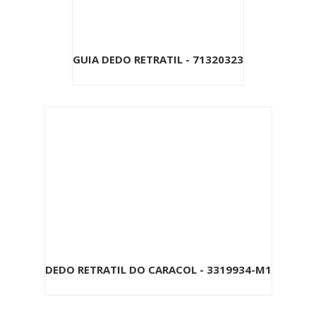
GUIA DEDO RETRATIL - 71320323
DEDO RETRATIL DO CARACOL - 3319934-M1