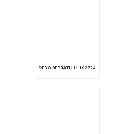
DEDO RETRATIL H-102724