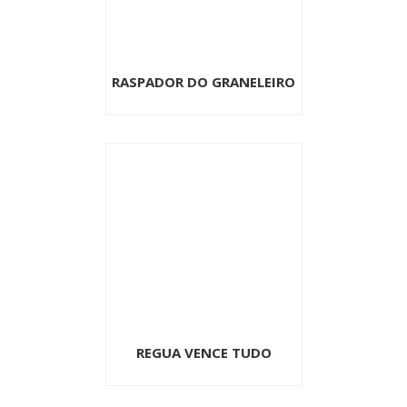
RASPADOR DO GRANELEIRO
REGUA VENCE TUDO