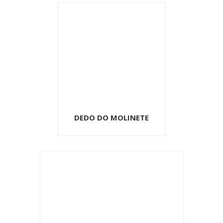
DEDO DO MOLINETE