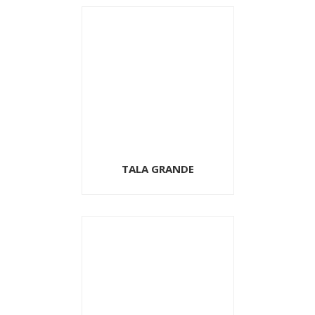
TALA GRANDE