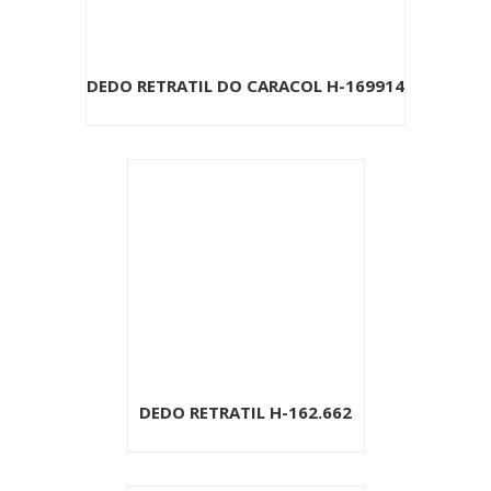
DEDO RETRATIL DO CARACOL H-169914
DEDO RETRATIL H-162.662