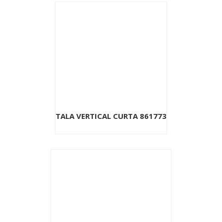
TALA VERTICAL CURTA 861773