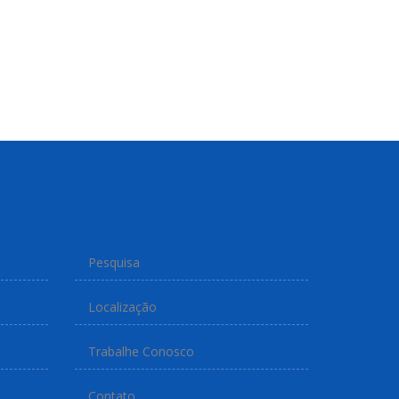
Pesquisa
Localização
Trabalhe Conosco
Contato