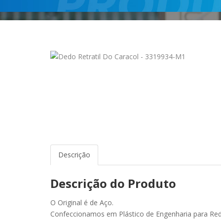
Descrição
Descrição do Produto
O Original é de Aço.
Confeccionamos em Plástico de Engenharia para Redu