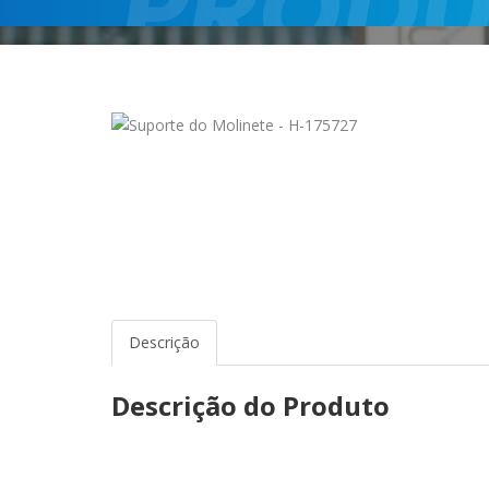
Descrição
Descrição do Produto