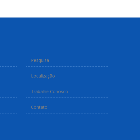
Pesquisa
Localização
Trabalhe Conosco
Contato