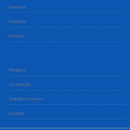
Empresa
Produtos
Cotação
Pesquisa
Localização
Trabalhe Conosco
Contato