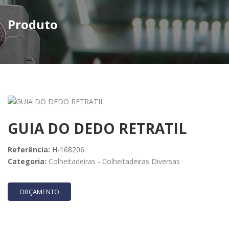
Produto
GUIA DO DEDO RETRATIL
Referência:
H-168206
Categoria:
Colheitadeiras
-
Colheitadeiras Diversas
ORÇAMENTO