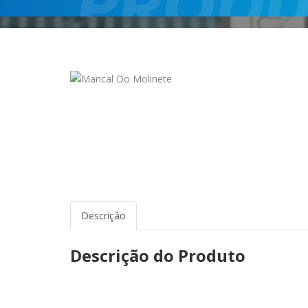
Descrição
Descrição do Produto