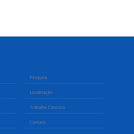
Pesquisa
Localização
Trabalhe Conosco
Contato