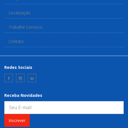
Localização
Trabalhe Conosco
Contato
Redes Sociais
Receba Novidades
Inscrever