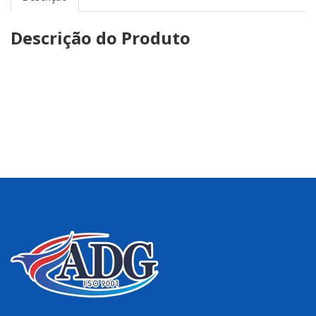
Descrição do Produto