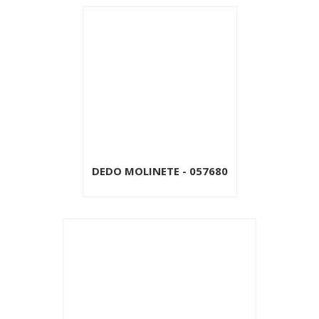
DEDO MOLINETE - 057680