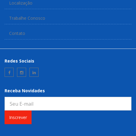
Localização
Trabalhe Conosco
Contato
Redes Sociais
Receba Novidades
Inscrever