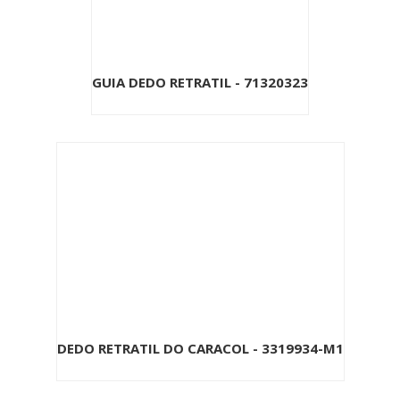
GUIA DEDO RETRATIL - 71320323
DEDO RETRATIL DO CARACOL - 3319934-M1