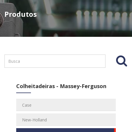
Produtos
Colheitadeiras - Massey-Ferguson
Case
New-Holland