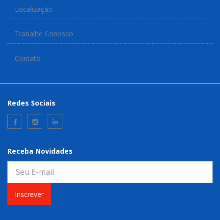
Localização
Trabalhe Conosco
Contato
Redes Sociais
Receba Novidades
Inscrever