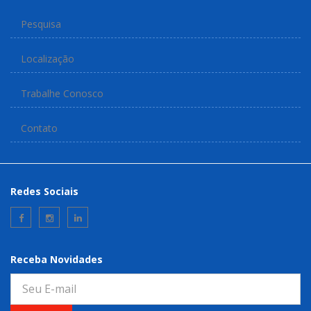
Pesquisa
Localização
Trabalhe Conosco
Contato
Redes Sociais
Receba Novidades