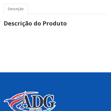
Descrição
Descrição do Produto