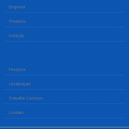
Empresa
Produtos
Cotação
Pesquisa
Localização
Trabalhe Conosco
Contato