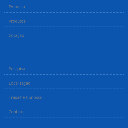
Empresa
Produtos
Cotação
Pesquisa
Localização
Trabalhe Conosco
Contato