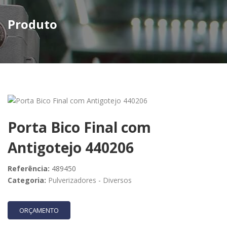
Produto
Porta Bico Final com
Antigotejo 440206
Referência:
489450
Categoria:
Pulverizadores
-
Diversos
ORÇAMENTO