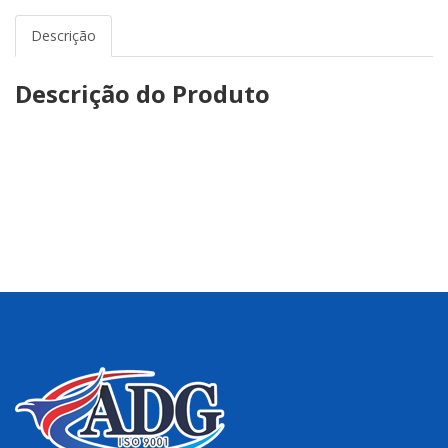
Descrição
Descrição do Produto