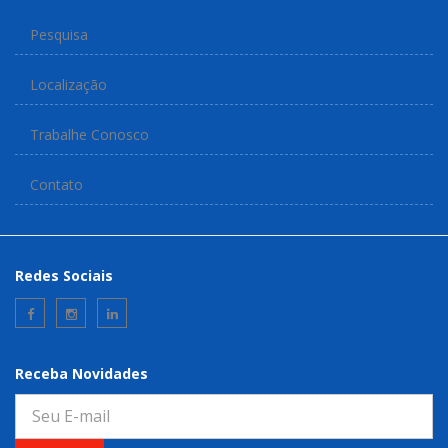
Pesquisa
Localização
Trabalhe Conosco
Contato
Redes Sociais
Receba Novidades