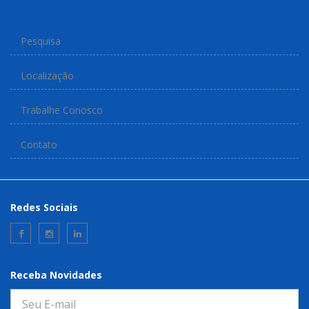
Pesquisa
Localização
Trabalhe Conosco
Contato
Redes Sociais
Receba Novidades