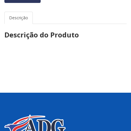
Descrição
Descrição do Produto