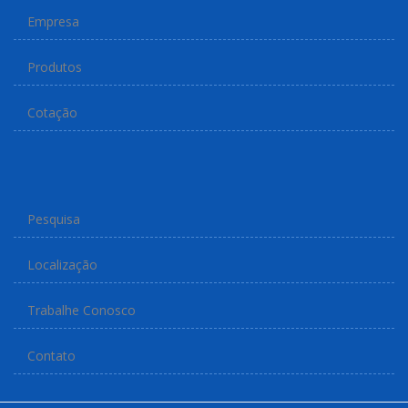
Empresa
Produtos
Cotação
Pesquisa
Localização
Trabalhe Conosco
Contato