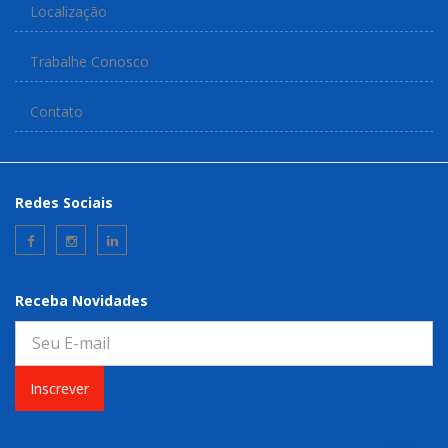
Localização
Trabalhe Conosco
Contato
Redes Sociais
Receba Novidades
Inscrever