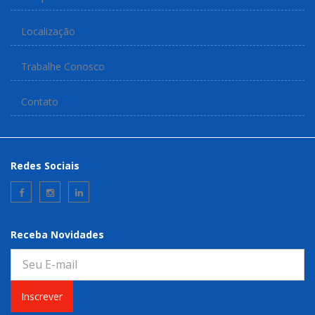
Localização
Trabalhe Conosco
Contato
Redes Sociais
Receba Novidades
Inscrever