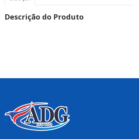
Descrição do Produto