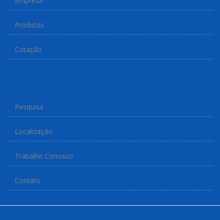
Empresa
Produtos
Cotação
Pesquisa
Localização
Trabalhe Conosco
Contato