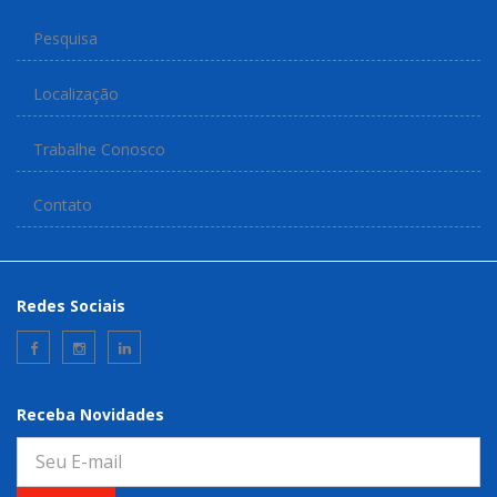
Pesquisa
Localização
Trabalhe Conosco
Contato
Redes Sociais
Receba Novidades