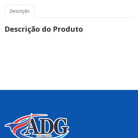
Descrição
Descrição do Produto