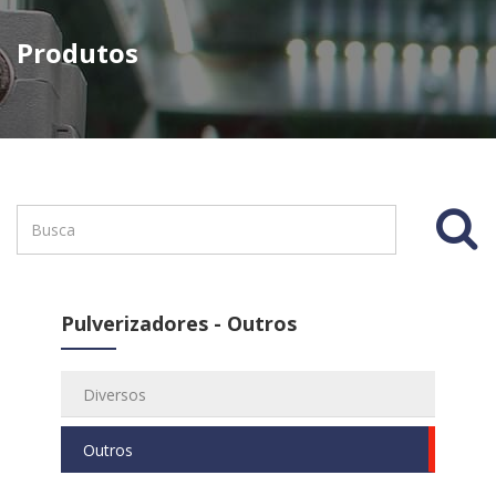
Produtos
Pulverizadores - Outros
Diversos
Outros