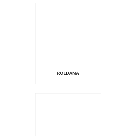
ROLDANA