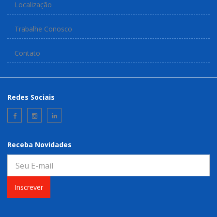
Localização
Trabalhe Conosco
Contato
Redes Sociais
Receba Novidades
Inscrever