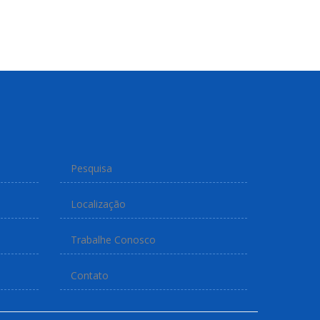
Pesquisa
Localização
Trabalhe Conosco
Contato