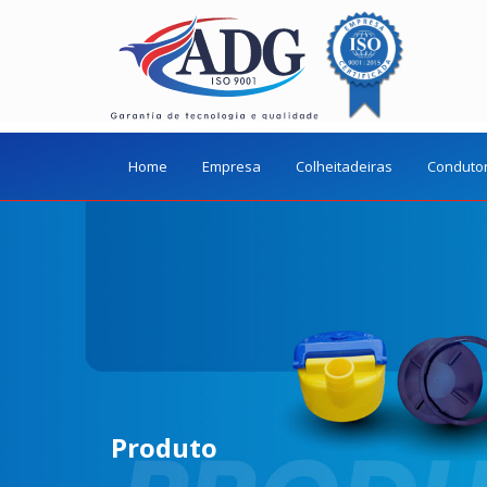
Home
Empresa
Colheitadeiras
Conduto
Produto