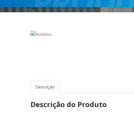
Descrição
Descrição do Produto