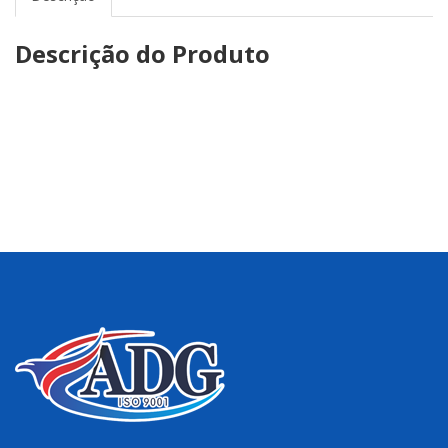
Descrição do Produto