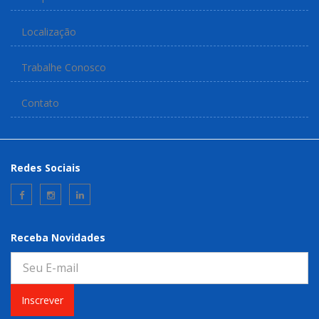
Localização
Trabalhe Conosco
Contato
Redes Sociais
Receba Novidades
Inscrever