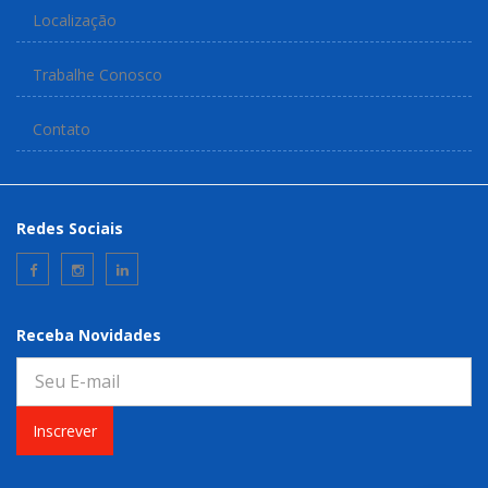
Localização
Trabalhe Conosco
Contato
Redes Sociais
Receba Novidades
Inscrever