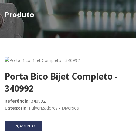
Produto
Porta Bico Bijet Completo -
340992
Referência:
340992
Categoria:
Pulverizadores
-
Diversos
ORÇAMENTO