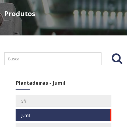
Produtos
Plantadeiras - Jumil
Sfil
Jumil