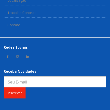
Localização
Trabalhe Conosco
Contato
Redes Sociais
Receba Novidades
Inscrever