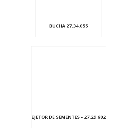
BUCHA 27.34.055
EJETOR DE SEMENTES - 27.29.602