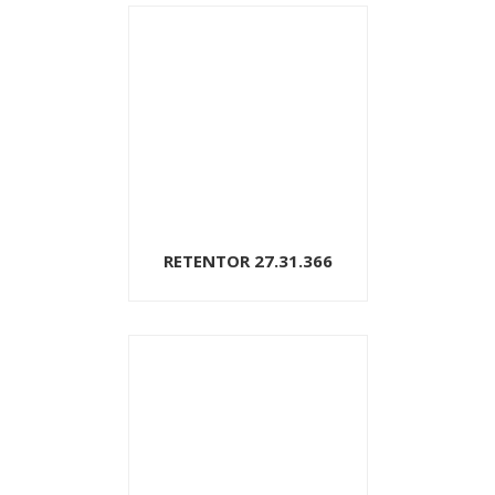
RETENTOR 27.31.366