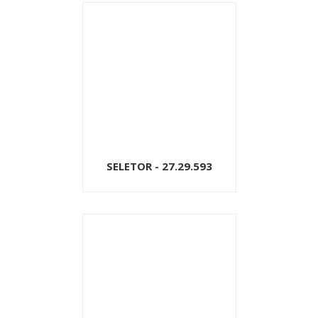
SELETOR - 27.29.593