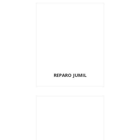
REPARO JUMIL