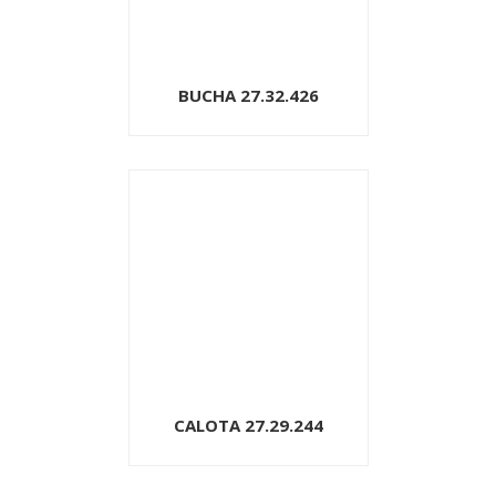
BUCHA 27.32.426
CALOTA 27.29.244