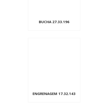
BUCHA 27.33.196
ENGRENAGEM 17.32.143