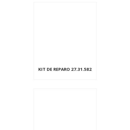
KIT DE REPARO 27.31.582