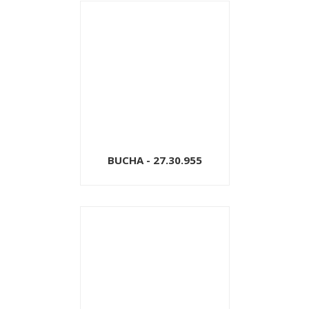
BUCHA - 27.30.955