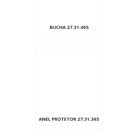
BUCHA 27.31.405
ANEL PROTETOR 27.31.365