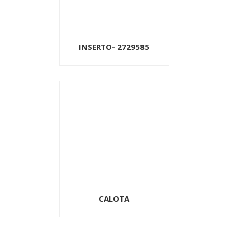
INSERTO- 2729585
CALOTA