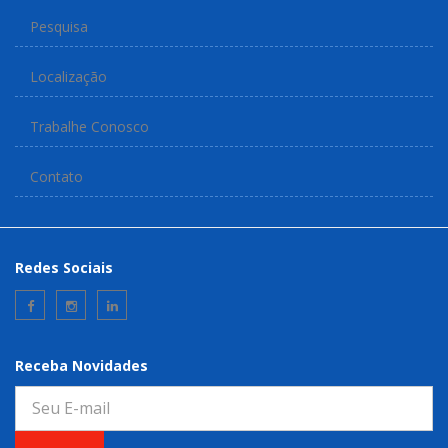
Pesquisa
Localização
Trabalhe Conosco
Contato
Redes Sociais
Receba Novidades