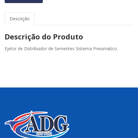
Descrição
Descrição do Produto
Ejetor de Distribuidor de Sementes Sistema Pneumatico.