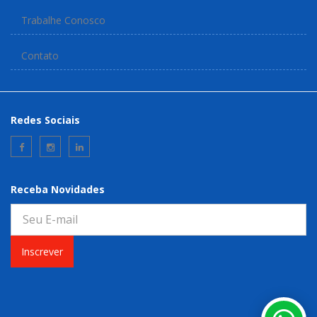
Trabalhe Conosco
Contato
Redes Sociais
Receba Novidades
Inscrever