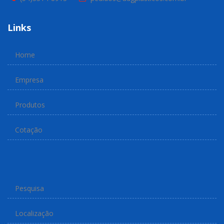
Links
Home
Empresa
Produtos
Cotação
Pesquisa
Localização