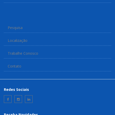
Pesquisa
Localização
Trabalhe Conosco
Contato
Redes Sociais
Receba Novidades