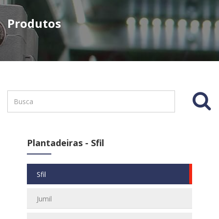
Produtos
Plantadeiras - Sfil
Sfil
Jumil