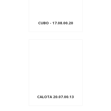
CUBO - 17.08.00.20
CALOTA 20.07.00.13