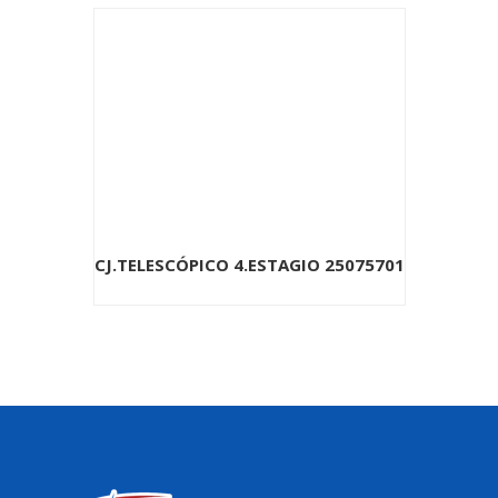
CJ.TELESCÓPICO 4.ESTAGIO 25075701