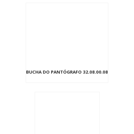
BUCHA DO PANTÓGRAFO 32.08.00.08