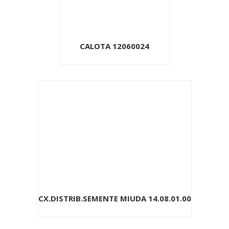
CALOTA 12060024
CX.DISTRIB.SEMENTE MIUDA 14.08.01.00