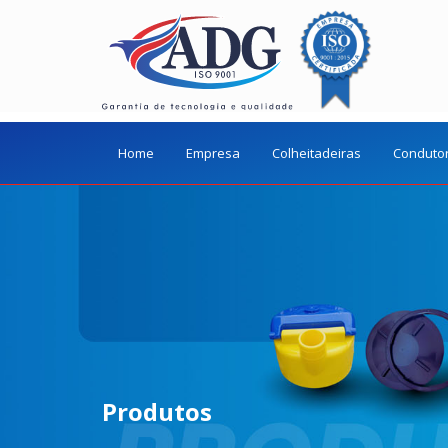
Home
Empresa
Colheitadeiras
Conduto
Produtos