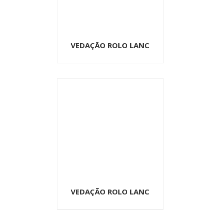
VEDAÇÃO ROLO LANC
VEDAÇÃO ROLO LANC