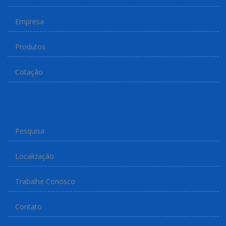
Empresa
Produtos
Cotação
Pesquisa
Localização
Trabalhe Conosco
Contato