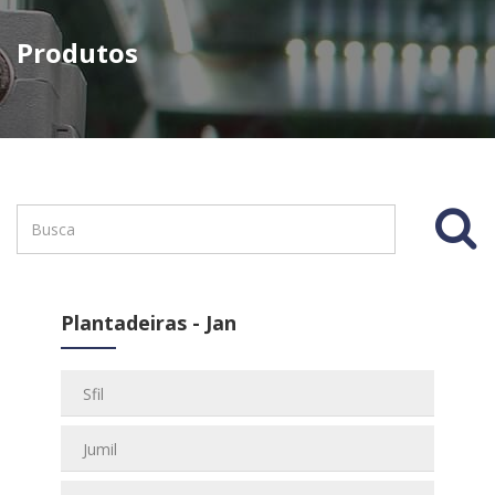
Produtos
Plantadeiras - Jan
Sfil
Jumil