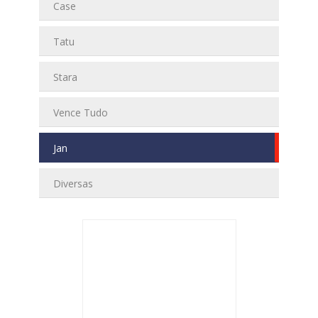
Case
Tatu
Stara
Vence Tudo
Jan
Diversas