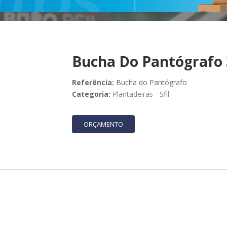
Bucha Do Pantógrafo 
Referência:
Bucha do Pantógrafo
Categoria:
Plantadeiras
-
Sfil
ORÇAMENTO