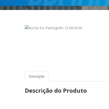
Descrição
Descrição do Produto