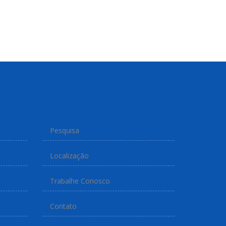
Pesquisa
Localização
Trabalhe Conosco
Contato