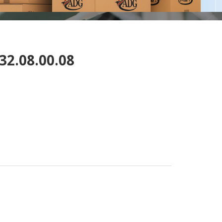
32.08.00.08