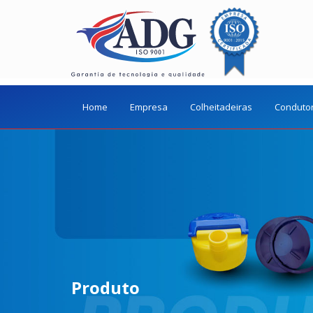
Home
Empresa
Colheitadeiras
Conduto
Produto