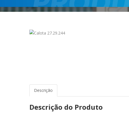
Descrição
Descrição do Produto