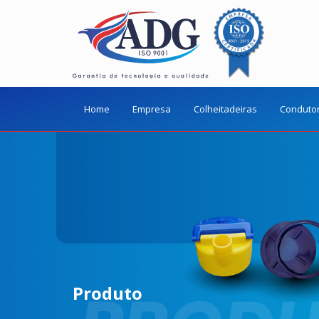
Home
Empresa
Colheitadeiras
Conduto
Produto