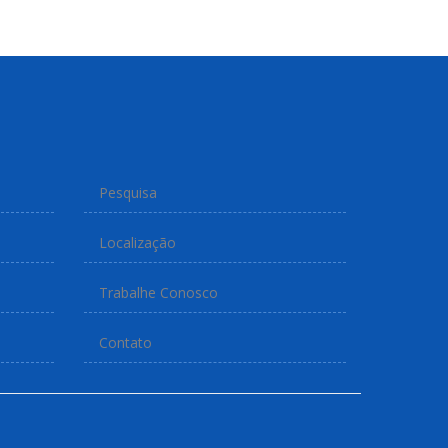
Pesquisa
Localização
Trabalhe Conosco
Contato