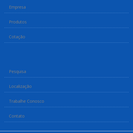
Empresa
Produtos
Cotação
Pesquisa
Localização
Trabalhe Conosco
Contato