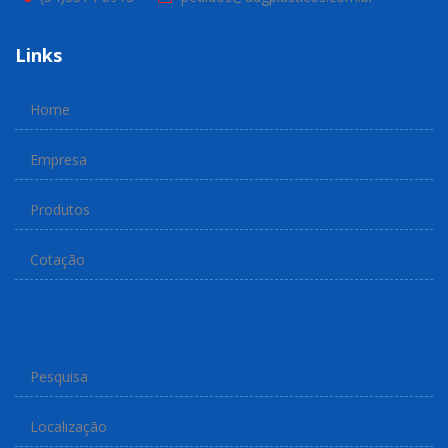
Links
Home
Empresa
Produtos
Cotação
Pesquisa
Localização