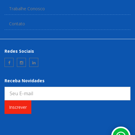
Trabalhe Conosco
Contato
Redes Sociais
Receba Novidades
Inscrever