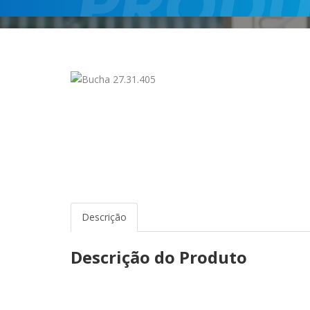
Descrição
Descrição do Produto