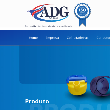
Home
Empresa
Colheitadeiras
Conduto
Produto