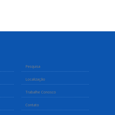
Pesquisa
Localização
Trabalhe Conosco
Contato