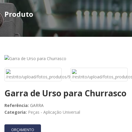
Produto
Garra de Urso para Churrasco
Referência:
GARRA
Categoria:
Peças
-
Aplicação Universal
ORÇAMENTO