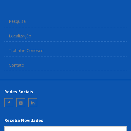
Pesquisa
Localização
Trabalhe Conosco
Contato
Redes Sociais
Receba Novidades