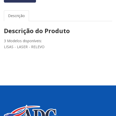
Descrição
Descrição do Produto
3 Modelos disponíveis:
LISAS - LASER - RELEVO