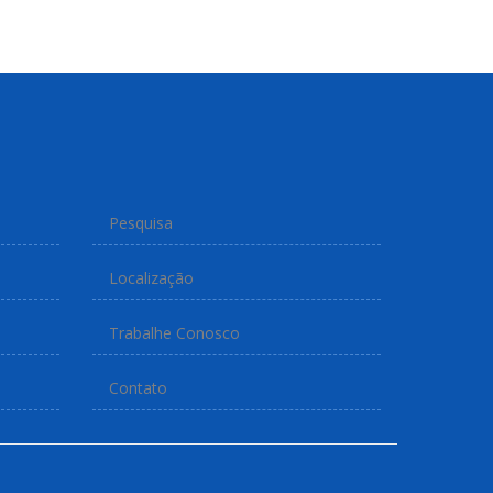
Pesquisa
Localização
Trabalhe Conosco
Contato