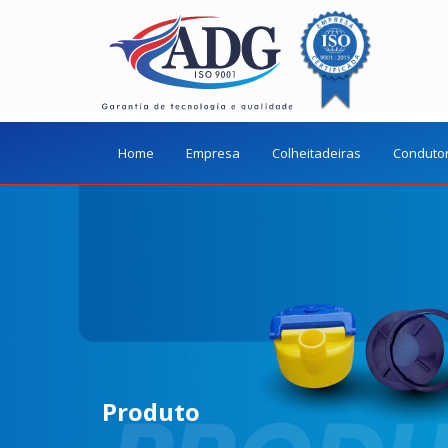
Home
Empresa
Colheitadeiras
Conduto
Produto