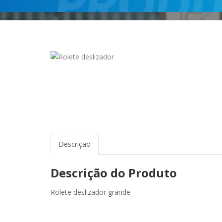
Descrição
Descrição do Produto
Rolete deslizador grande