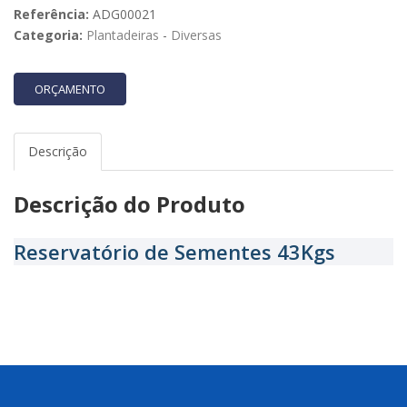
Referência:
ADG00021
Categoria:
Plantadeiras
-
Diversas
ORÇAMENTO
Descrição
Descrição do Produto
Reservatório de Sementes 43Kgs