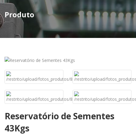
Produto
Reservatório de Sementes
43Kgs