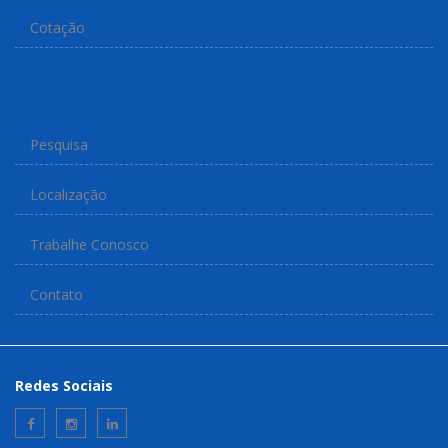
Cotação
Pesquisa
Localização
Trabalhe Conosco
Contato
Redes Sociais