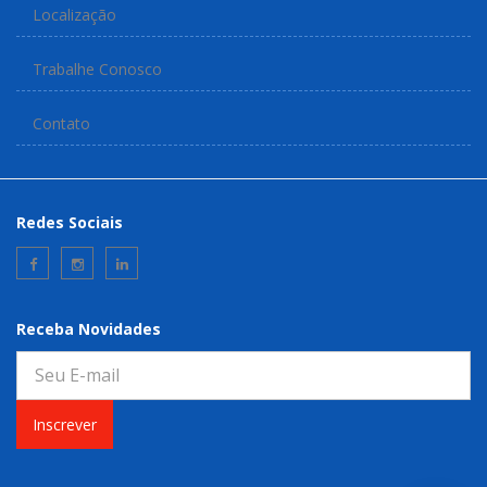
Localização
Trabalhe Conosco
Contato
Redes Sociais
Receba Novidades
Inscrever