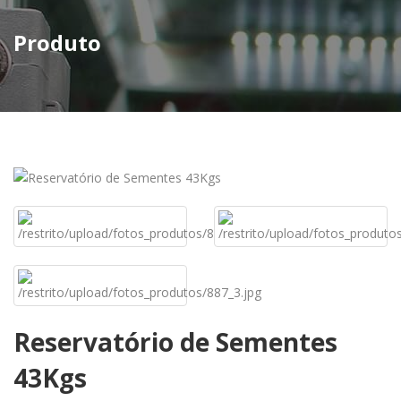
Produto
Reservatório de Sementes
43Kgs