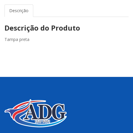
Descrição
Descrição do Produto
Tampa preta