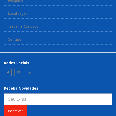
Pesquisa
Localização
Trabalhe Conosco
Contato
Redes Sociais
Receba Novidades
Inscrever