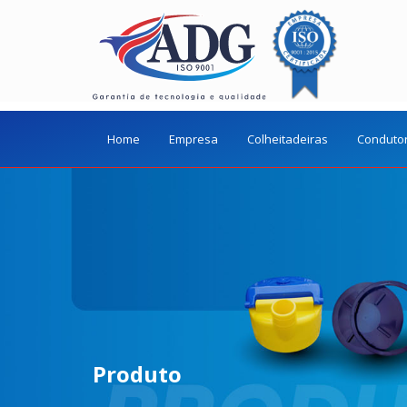
Home
Empresa
Colheitadeiras
Conduto
Produto