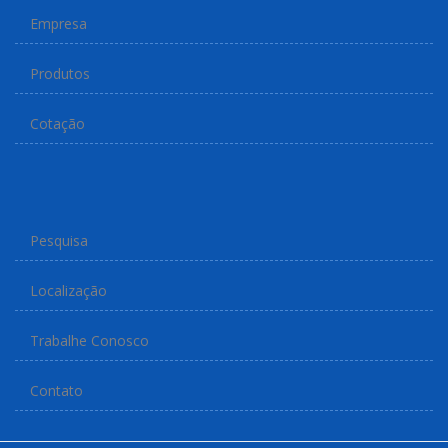
Empresa
Produtos
Cotação
Pesquisa
Localização
Trabalhe Conosco
Contato