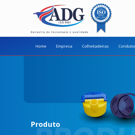
Home
Empresa
Colheitadeiras
Conduto
Produto