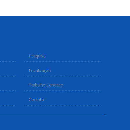
Pesquisa
Localização
Trabalhe Conosco
Contato