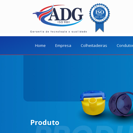
Home
Empresa
Colheitadeiras
Conduto
Produto