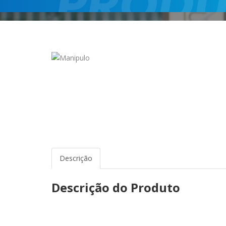
Descrição
Descrição do Produto