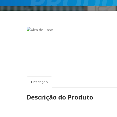
Descrição
Descrição do Produto