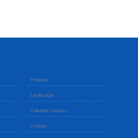
Pesquisa
Localização
Trabalhe Conosco
Contato