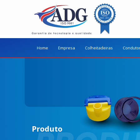
Home
Empresa
Colheitadeiras
Conduto
Produto