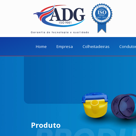
Home
Empresa
Colheitadeiras
Conduto
Produto