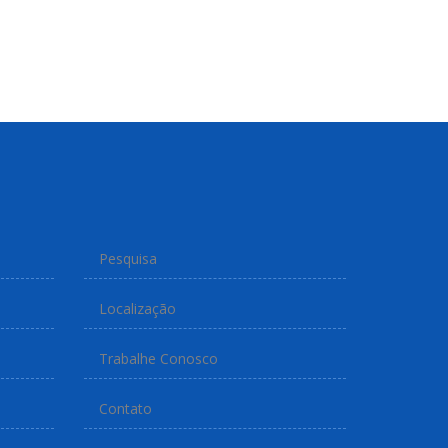
Pesquisa
Localização
Trabalhe Conosco
Contato