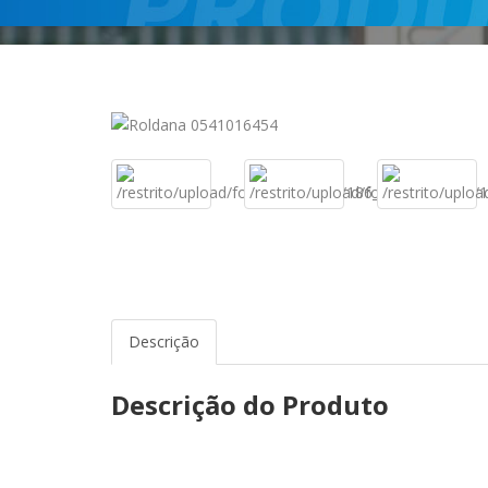
Descrição
Descrição do Produto