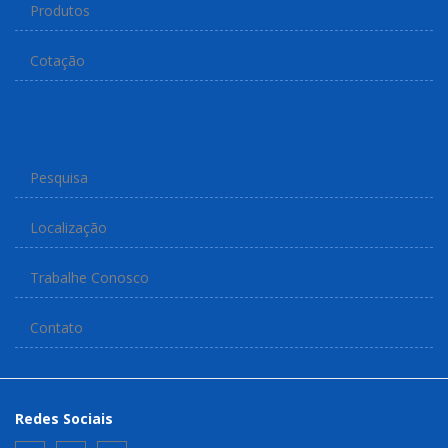
Produtos
Cotação
Pesquisa
Localização
Trabalhe Conosco
Contato
Redes Sociais