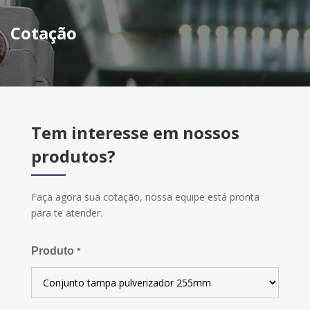
Cotação
Tem interesse em nossos
produtos?
Faça agora sua cotação, nossa equipe está pronta
para te atender.
Produto
*