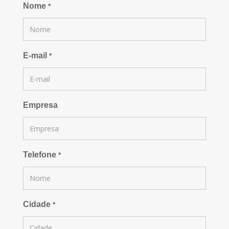
Nome
*
E-mail
*
Empresa
Telefone
*
Cidade
*