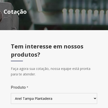
Cotação
Tem interesse em nossos
produtos?
Faça agora sua cotação, nossa equipe está pronta
para te atender.
Produto
*