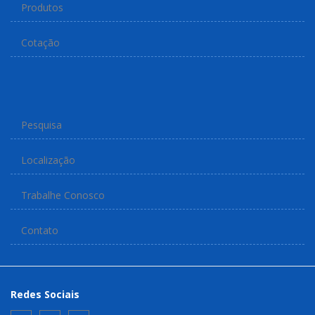
Produtos
Cotação
Pesquisa
Localização
Trabalhe Conosco
Contato
Redes Sociais