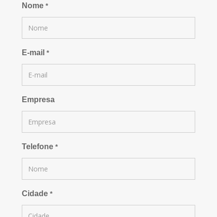
Nome
*
E-mail
*
Empresa
Telefone
*
Cidade
*